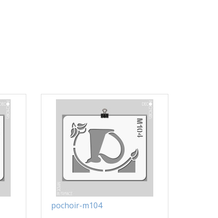
pochoir-m104