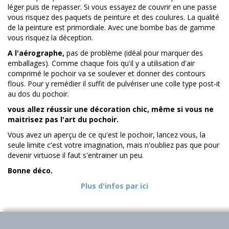
léger puis de repasser. Si vous essayez de couvrir en une passe
vous risquez des paquets de peinture et des coulures. La qualité
de la peinture est primordiale. Avec une bombe bas de gamme
vous risquez la déception.
A l'aérographe,
pas de problème (idéal pour marquer des
emballages). Comme chaque fois qu'il y a utilisation d'air
comprimé le pochoir va se soulever et donner des contours
flous. Pour y remédier il suffit de pulvériser une colle type post-it
au dos du pochoir.
vous allez réussir une décoration chic, même si vous ne
maitrisez pas l'art du pochoir.
Vous avez un aperçu de ce qu'est le pochoir, lancez vous, la
seule limite c'est votre imagination, mais n'oubliez pas que pour
devenir virtuose il faut s'entrainer un peu.
Bonne déco.
Plus d'infos par ici