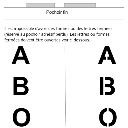
Il est impossible d’avoir des formes ou des lettres fermées
(réservé au pochoir adhésif perdu). Les lettres ou formes
fermées doivent être ouvertes voir ci dessous.