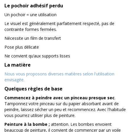
Le pochoir adhésif perdu
Un pochoir = une utilisation
Le visuel est généralement parfaitement respecté, pas de
contrainte formes fermées.
Nécessite un film de transfert
Pose plus délicate
Ne convient qu’aux supports lisses
La matière
Nous vous proposons diverses matières selon l'utilisation
envisagée.
Quelques règles de base
Commencez à peindre avec un pinceau presque sec
.
Tamponnez votre pinceau sur du papier absorbant avant de
peindre, laissez sécher un peu et recommencez. Avec l'habitude
vous pourrez utiliser plus de peinture.
Peinture à la bombe ;
attention. Les bombes envoient
beaucoup de peinture, il convient de commencer par un voile