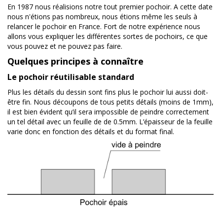
En 1987 nous réalisions notre tout premier pochoir. A cette date
nous n'étions pas nombreux, nous étions même les seuls à
relancer le pochoir en France. Fort de notre expérience nous
allons vous expliquer les différentes sortes de pochoirs, ce que
vous pouvez et ne pouvez pas faire.
Quelques principes à connaître
Le pochoir réutilisable standard
Plus les détails du dessin sont fins plus le pochoir lui aussi doit-
être fin. Nous découpons de tous petits détails (moins de 1mm),
il est bien évident qu’il sera impossible de peindre correctement
un tel détail avec un feuille de de 0.5mm. L’épaisseur de la feuille
varie donc en fonction des détails et du format final.