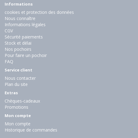
Informations
cookies et protection des données
Nous connaître
Informations légales
CGV
Sécurité paiements
Stock et délai
Nos pochoirs
Pour faire un pochoir
FAQ
Service client
Nous contacter
Plan du site
Extras
Chèques-cadeaux
Promotions
Mon compte
Mon compte
Historique de commandes