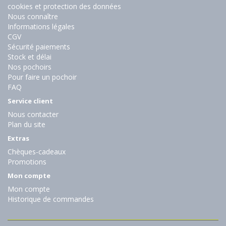
cookies et protection des données
Nous connaître
Informations légales
CGV
Sécurité paiements
Stock et délai
Nos pochoirs
Pour faire un pochoir
FAQ
Service client
Nous contacter
Plan du site
Extras
Chèques-cadeaux
Promotions
Mon compte
Mon compte
Historique de commandes