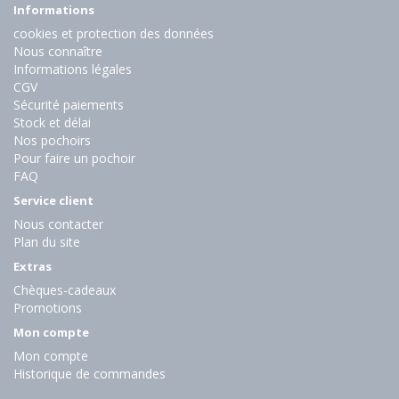
Informations
cookies et protection des données
Nous connaître
Informations légales
CGV
Sécurité paiements
Stock et délai
Nos pochoirs
Pour faire un pochoir
FAQ
Service client
Nous contacter
Plan du site
Extras
Chèques-cadeaux
Promotions
Mon compte
Mon compte
Historique de commandes