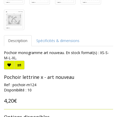
Description
Spécificités & dimensions
Pochoir monogramme art nouveau. En stock format(s) : XS-S-
M-L-XL.
Pochoir lettrine x - art nouveau
Ref : pochoir-m124
Disponibilité : 10
4,20€