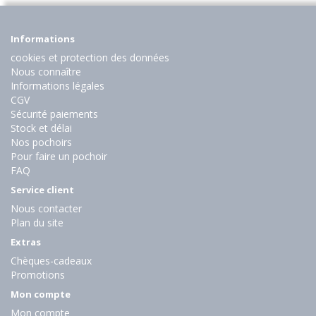
Informations
cookies et protection des données
Nous connaître
Informations légales
CGV
Sécurité paiements
Stock et délai
Nos pochoirs
Pour faire un pochoir
FAQ
Service client
Nous contacter
Plan du site
Extras
Chèques-cadeaux
Promotions
Mon compte
Mon compte