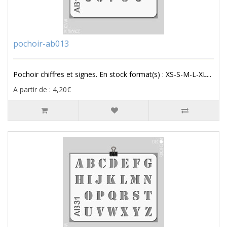
pochoir-ab013
Pochoir chiffres et signes. En stock format(s) : XS-S-M-L-XL...
A partir de : 4,20€