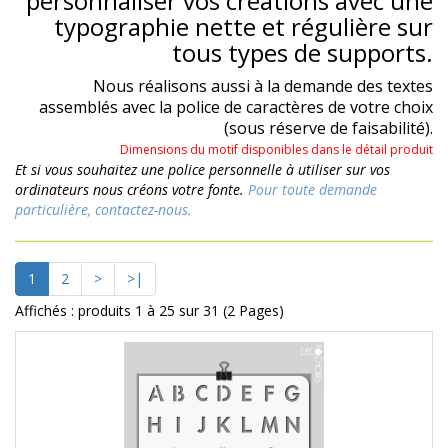
personnaliser vos créations avec une
typographie nette et régulière sur
tous types de supports.
Nous réalisons aussi à la demande des textes
assemblés avec la police de caractères de votre choix
(sous réserve de faisabilité).
Dimensions du motif disponibles dans le détail produit
Et si vous souhaitez une police personnelle à utiliser sur vos
ordinateurs nous créons votre fonte.
Pour toute demande
particulière, contactez-nous.
1
2
>
>|
Affichés : produits 1 à 25 sur 31 (2 Pages)