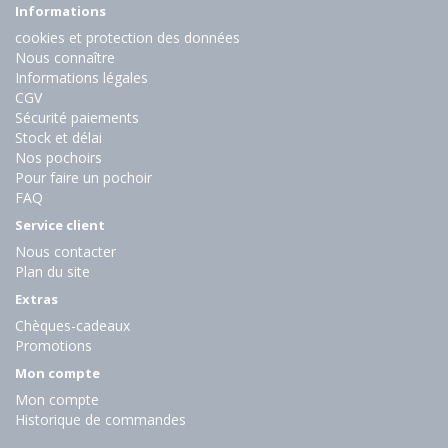
Informations
cookies et protection des données
Nous connaître
Informations légales
CGV
Sécurité paiements
Stock et délai
Nos pochoirs
Pour faire un pochoir
FAQ
Service client
Nous contacter
Plan du site
Extras
Chèques-cadeaux
Promotions
Mon compte
Mon compte
Historique de commandes