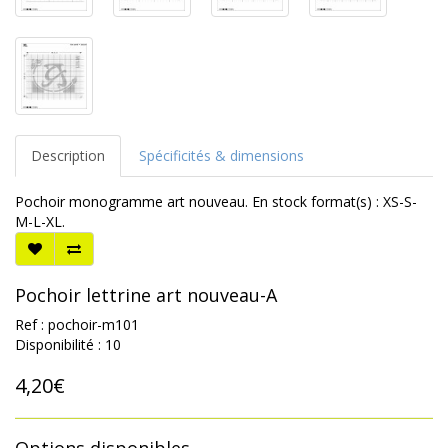
Description
Spécificités & dimensions
Pochoir monogramme art nouveau. En stock format(s) : XS-S-
M-L-XL.
Pochoir lettrine art nouveau-A
Ref : pochoir-m101
Disponibilité : 10
4,20€