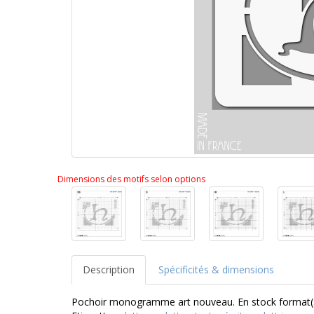
Dimensions des motifs selon options
Description
Spécificités & dimensions
Pochoir monogramme art nouveau. En stock format(s