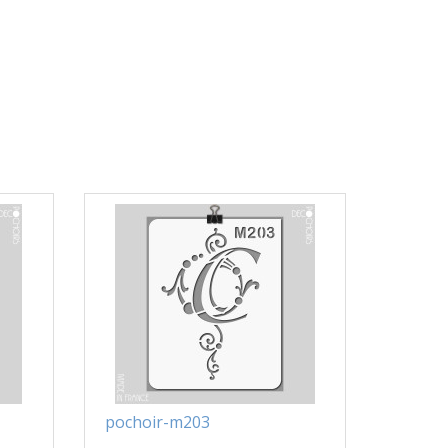
pochoir-m203