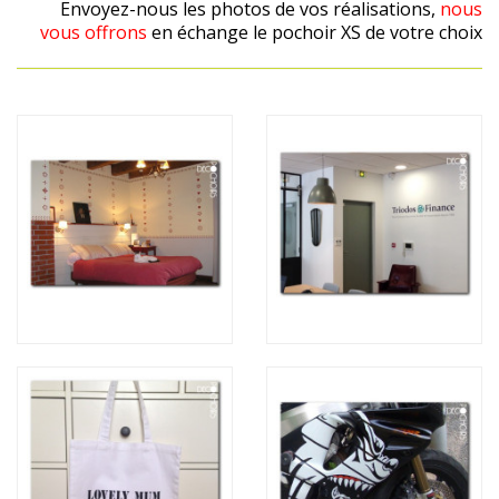
Envoyez-nous les photos de vos réalisations,
nous
vous offrons
en échange le pochoir XS de votre choix