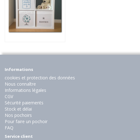
Informations
cookies et protection des données
Nous connaître
Informations légales
CGV
Sécurité paiements
Stock et délai
Nos pochoirs
Pour faire un pochoir
FAQ
Service client