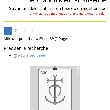
Décoration Méditerranéenne
Suivant modèle, à utiliser en frise ou en motif unique
Dimensions du motif disponibles dans le détail produit
1
2
>
>|
Affichés : produits 1 à 25 sur 39 (2 Pages)
Préciser la recherche
Style Léo Lelée