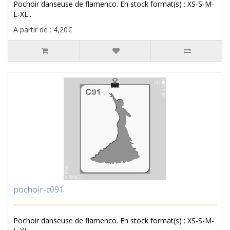
Pochoir danseuse de flamenco. En stock format(s) : XS-S-M-
L-XL..
A partir de : 4,20€
pochoir-c091
Pochoir danseuse de flamenco. En stock format(s) : XS-S-M-