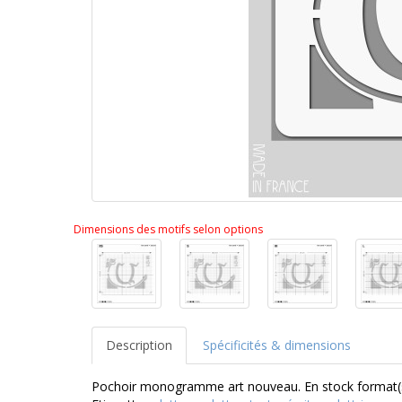
Dimensions des motifs selon options
Description
Spécificités & dimensions
Pochoir monogramme art nouveau. En stock format(s