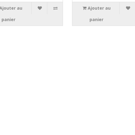
Ajouter au
Ajouter au
panier
panier