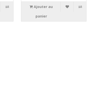
Ajouter au
panier