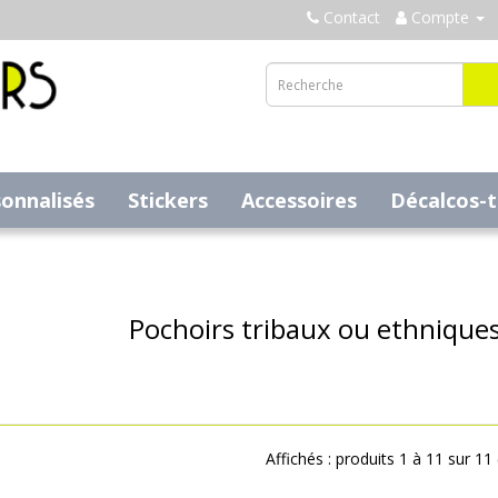
Contact
Compte
sonnalisés
Stickers
Accessoires
Décalcos-
Pochoirs tribaux ou ethniques 
Affichés : produits 1 à 11 sur 11