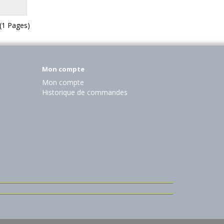
 (1 Pages)
Mon compte
Mon compte
Historique de commandes