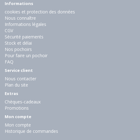
Informations
cookies et protection des données
Nous connaître
Informations légales
CGV
Sécurité paiements
Stock et délai
Nos pochoirs
Pour faire un pochoir
FAQ
Service client
Nous contacter
Plan du site
Extras
Chèques-cadeaux
Promotions
Mon compte
Mon compte
Historique de commandes