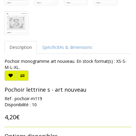
Description
Spécificités & dimensions
Pochoir monogramme art nouveau. En stock format(s) : XS-S-
M-L-XL.
Pochoir lettrine s - art nouveau
Ref : pochoir-m119
Disponibilité : 10
4,20€