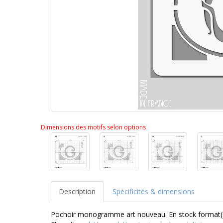
Dimensions des motifs selon options
Description
Spécificités & dimensions
Pochoir monogramme art nouveau. En stock format(s