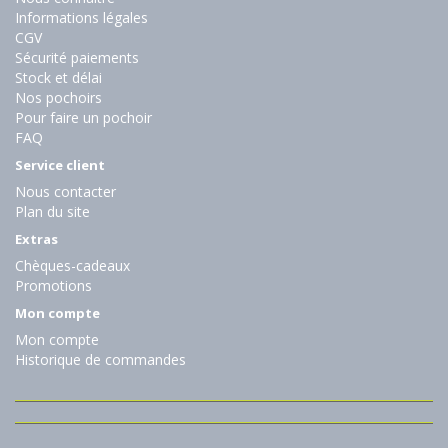
Informations légales
CGV
Sécurité paiements
Stock et délai
Nos pochoirs
Pour faire un pochoir
FAQ
Service client
Nous contacter
Plan du site
Extras
Chèques-cadeaux
Promotions
Mon compte
Mon compte
Historique de commandes