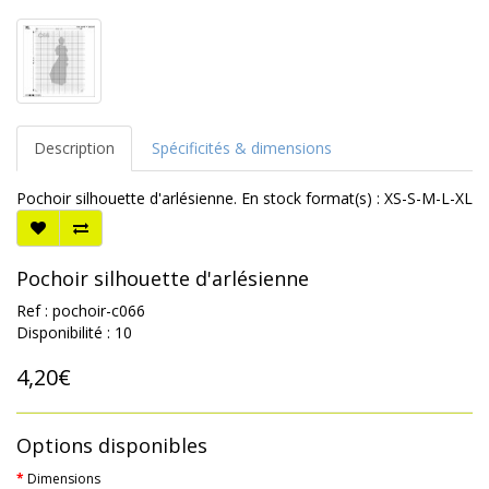
Description
Spécificités & dimensions
Pochoir silhouette d'arlésienne. En stock format(s) : XS-S-M-L-XL
Pochoir silhouette d'arlésienne
Ref : pochoir-c066
Disponibilité : 10
4,20€
Options disponibles
Dimensions