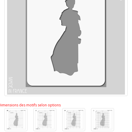
Dimensions des motifs selon options