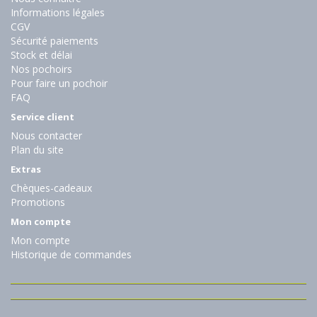
Informations légales
CGV
Sécurité paiements
Stock et délai
Nos pochoirs
Pour faire un pochoir
FAQ
Service client
Nous contacter
Plan du site
Extras
Chèques-cadeaux
Promotions
Mon compte
Mon compte
Historique de commandes