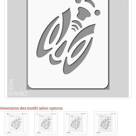
Dimensions des motifs selon options