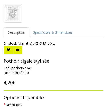
Description
Spécificités & dimensions
En stock format(s) : XS-S-M-L-XL.
Pochoir cigale stylisée
Ref : pochoir-d042
Disponibilité : 10
4,20€
Options disponibles
Dimensions