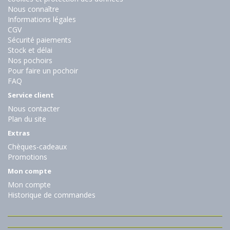
Nous connaître
Informations légales
CGV
Sécurité paiements
Stock et délai
Nos pochoirs
Pour faire un pochoir
FAQ
Service client
Nous contacter
Plan du site
Extras
Chèques-cadeaux
Promotions
Mon compte
Mon compte
Historique de commandes