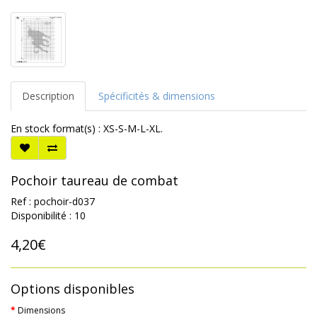
Description
Spécificités & dimensions
En stock format(s) : XS-S-M-L-XL.
Pochoir taureau de combat
Ref : pochoir-d037
Disponibilité : 10
4,20€
Options disponibles
Dimensions