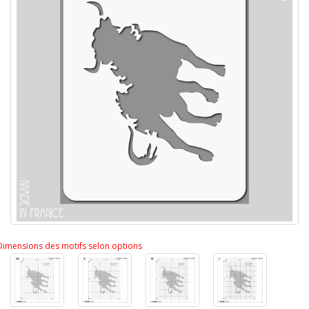
Dimensions des motifs selon options