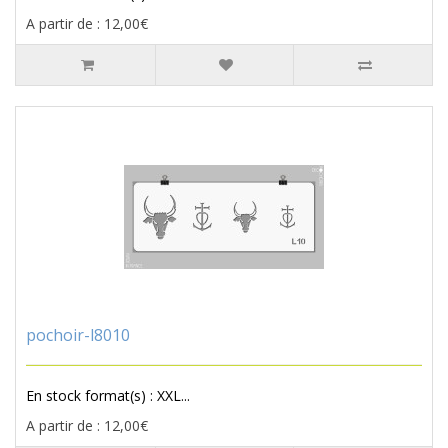
A partir de : 12,00€
pochoir-l8010
En stock format(s) : XXL...
A partir de : 12,00€