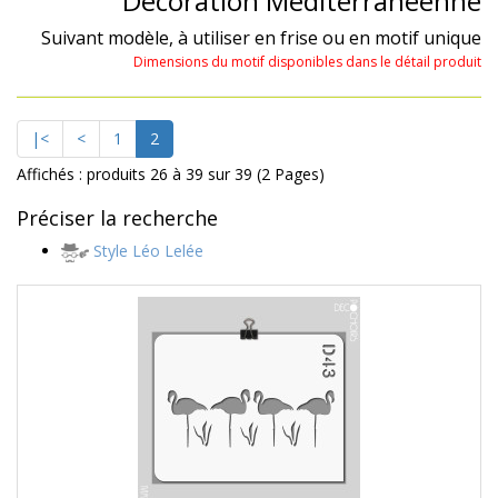
Décoration Méditerranéenne
Suivant modèle, à utiliser en frise ou en motif unique
Dimensions du motif disponibles dans le détail produit
|<
<
1
2
Affichés : produits 26 à 39 sur 39 (2 Pages)
Préciser la recherche
Style Léo Lelée