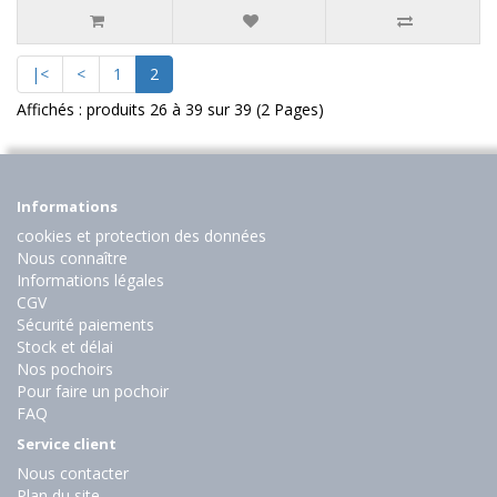
|<
<
1
2
Affichés : produits 26 à 39 sur 39 (2 Pages)
Informations
cookies et protection des données
Nous connaître
Informations légales
CGV
Sécurité paiements
Stock et délai
Nos pochoirs
Pour faire un pochoir
FAQ
Service client
Nous contacter
Plan du site