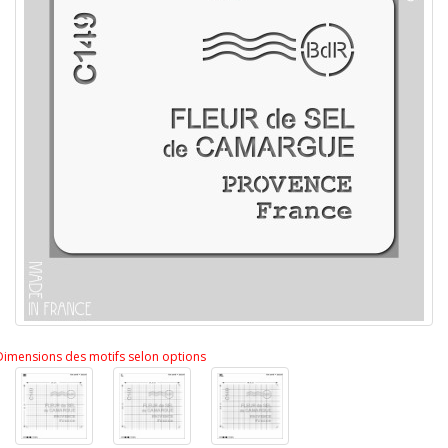
Dimensions des motifs selon options