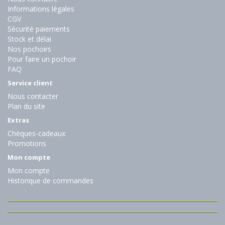
Informations légales
CGV
Sécurité paiements
Stock et délai
Nos pochoirs
Pour faire un pochoir
FAQ
Service client
Nous contacter
Plan du site
Extras
Chèques-cadeaux
Promotions
Mon compte
Mon compte
Historique de commandes