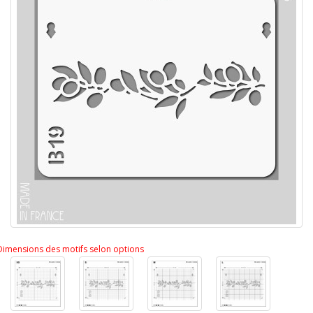
Dimensions des motifs selon options