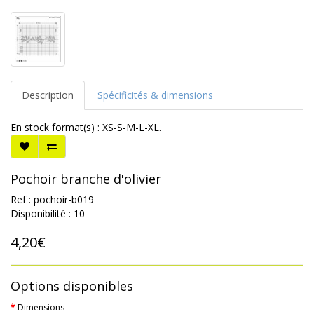
Description
Spécificités & dimensions
En stock format(s) : XS-S-M-L-XL.
Pochoir branche d'olivier
Ref : pochoir-b019
Disponibilité : 10
4,20€
Options disponibles
Dimensions