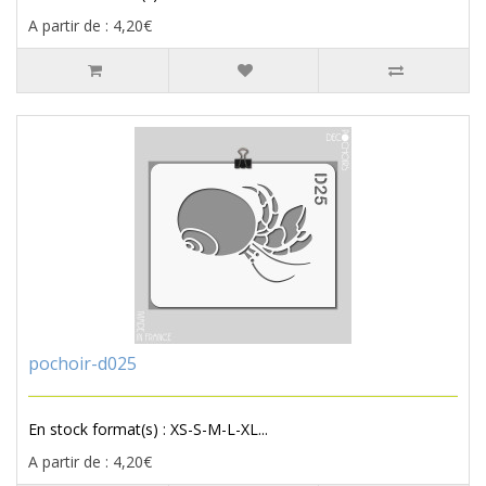
A partir de : 4,20€
pochoir-d025
En stock format(s) : XS-S-M-L-XL...
A partir de : 4,20€