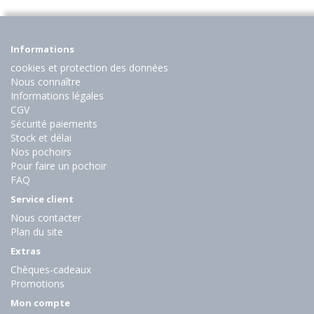
Informations
cookies et protection des données
Nous connaître
Informations légales
CGV
Sécurité paiements
Stock et délai
Nos pochoirs
Pour faire un pochoir
FAQ
Service client
Nous contacter
Plan du site
Extras
Chèques-cadeaux
Promotions
Mon compte