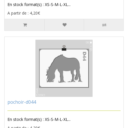
En stock format(s) : XS-S-M-L-XL...
A partir de : 4,20€
pochoir-d044
En stock format(s) : XS-S-M-L-XL...
A partir de : 4,20€