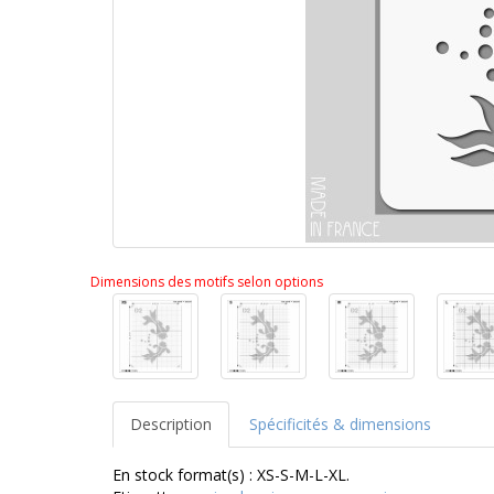
Dimensions des motifs selon options
Description
Spécificités & dimensions
En stock format(s) : XS-S-M-L-XL.