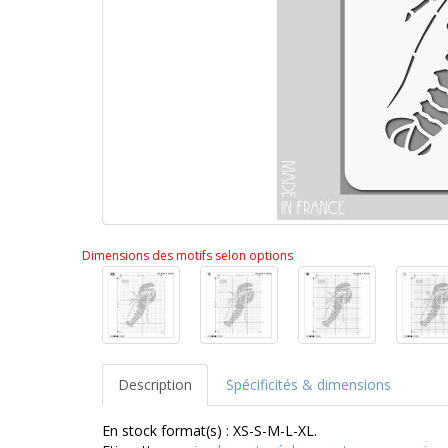
Dimensions des motifs selon options
Description
Spécificités & dimensions
En stock format(s) : XS-S-M-L-XL.