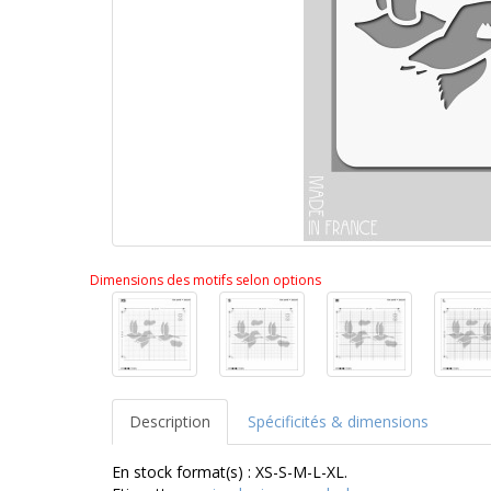
Dimensions des motifs selon options
Description
Spécificités & dimensions
En stock format(s) : XS-S-M-L-XL.