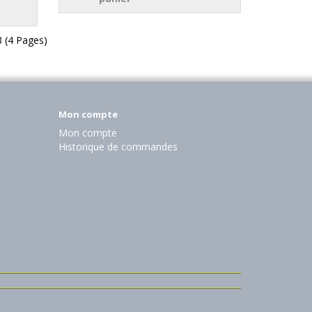
3 (4 Pages)
Mon compte
Mon compte
Historique de commandes