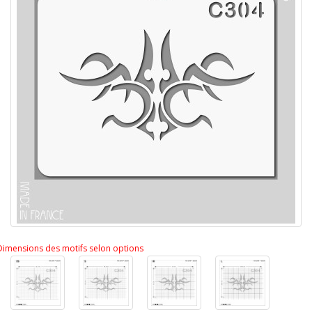
Dimensions des motifs selon options