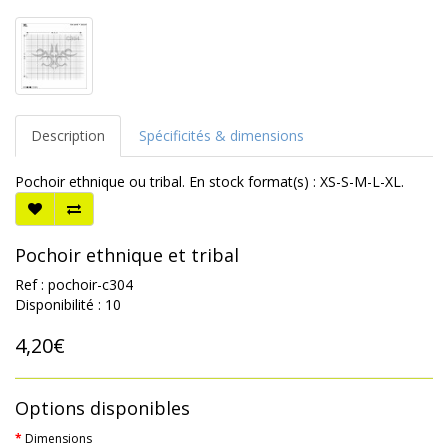
Description
Spécificités & dimensions
Pochoir ethnique ou tribal. En stock format(s) : XS-S-M-L-XL.
Pochoir ethnique et tribal
Ref : pochoir-c304
Disponibilité : 10
4,20€
Options disponibles
Dimensions