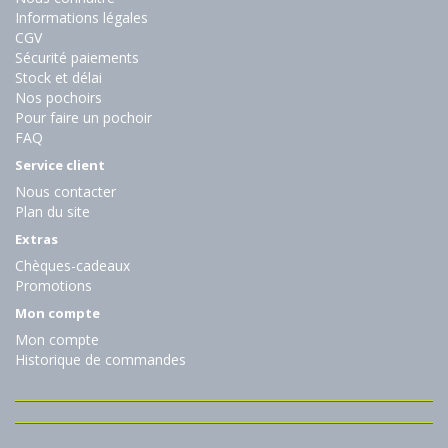
Informations légales
CGV
Sécurité paiements
Stock et délai
Nos pochoirs
Pour faire un pochoir
FAQ
Service client
Nous contacter
Plan du site
Extras
Chèques-cadeaux
Promotions
Mon compte
Mon compte
Historique de commandes