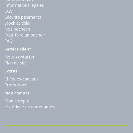
Informations légales
CGV
Sécurité paiements
Stock et délai
Nos pochoirs
Pour faire un pochoir
FAQ
Service client
Nous contacter
Plan du site
Extras
Chèques-cadeaux
Promotions
Mon compte
Mon compte
Historique de commandes