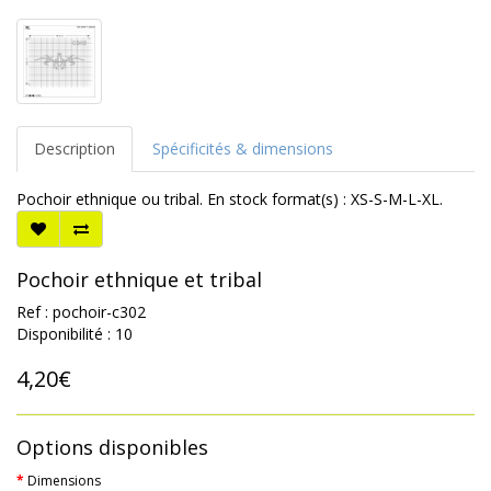
Description
Spécificités & dimensions
Pochoir ethnique ou tribal. En stock format(s) : XS-S-M-L-XL.
Pochoir ethnique et tribal
Ref : pochoir-c302
Disponibilité : 10
4,20€
Options disponibles
Dimensions