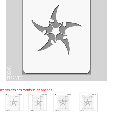
Dimensions des motifs selon options