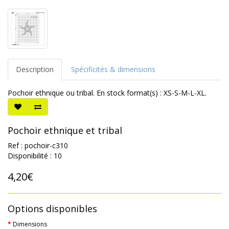
Description
Spécificités & dimensions
Pochoir ethnique ou tribal. En stock format(s) : XS-S-M-L-XL.
Pochoir ethnique et tribal
Ref : pochoir-c310
Disponibilité : 10
4,20€
Options disponibles
Dimensions