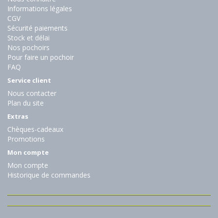
Informations légales
CGV
Sécurité paiements
Stock et délai
Nos pochoirs
Pour faire un pochoir
FAQ
Service client
Nous contacter
Plan du site
Extras
Chèques-cadeaux
Promotions
Mon compte
Mon compte
Historique de commandes