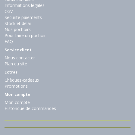
Informations légales
CGV
Sécurité paiements
Stock et délai
Nos pochoirs
Pour faire un pochoir
FAQ
Service client
Nous contacter
Plan du site
Extras
Chèques-cadeaux
Promotions
Mon compte
Mon compte
Historique de commandes