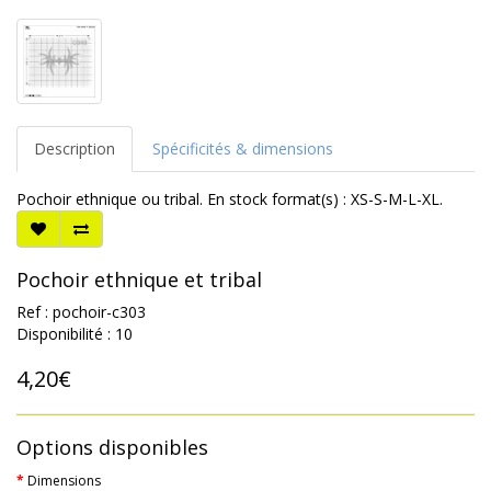
Description
Spécificités & dimensions
Pochoir ethnique ou tribal. En stock format(s) : XS-S-M-L-XL.
Pochoir ethnique et tribal
Ref : pochoir-c303
Disponibilité : 10
4,20€
Options disponibles
Dimensions