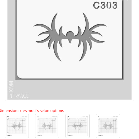
Dimensions des motifs selon options