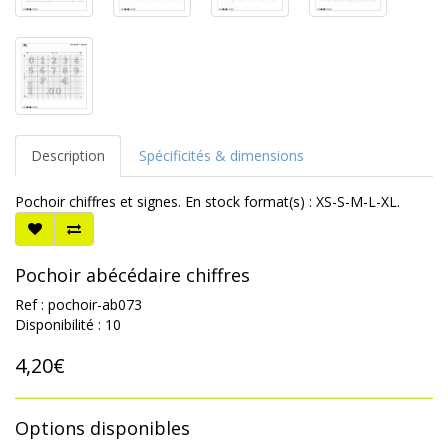
Description
Spécificités & dimensions
Pochoir chiffres et signes. En stock format(s) : XS-S-M-L-XL.
Pochoir abécédaire chiffres
Ref : pochoir-ab073
Disponibilité : 10
4,20€
Options disponibles