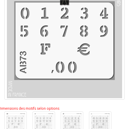
Dimensions des motifs selon options