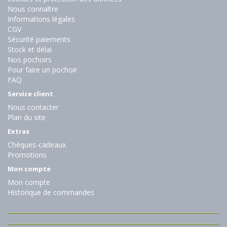
Nous connaître
Informations légales
CGV
Sécurité paiements
Stock et délai
Nos pochoirs
Pour faire un pochoir
FAQ
Service client
Nous contacter
Plan du site
Extras
Chèques-cadeaux
Promotions
Mon compte
Mon compte
Historique de commandes