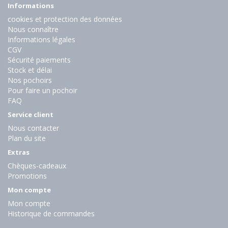
Informations
cookies et protection des données
Nous connaître
Informations légales
CGV
Sécurité paiements
Stock et délai
Nos pochoirs
Pour faire un pochoir
FAQ
Service client
Nous contacter
Plan du site
Extras
Chèques-cadeaux
Promotions
Mon compte
Mon compte
Historique de commandes