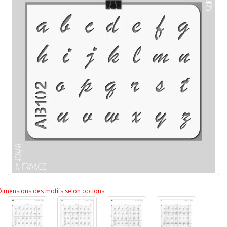
Dimensions des motifs selon options