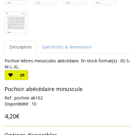
Description
Spécificités & dimensions
Pochoir lettres minuscules abécédaire. En stock format(s) : XS-S-
M-L-XL.
Pochoir abécédaire minuscule
Ref : pochoir-ab102
Disponibilité : 10
4,20€