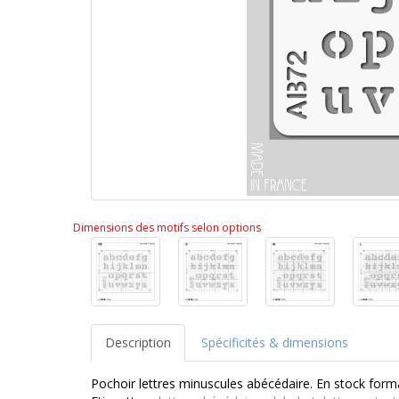
Dimensions des motifs selon options
Description
Spécificités & dimensions
Pochoir lettres minuscules abécédaire. En stock forma