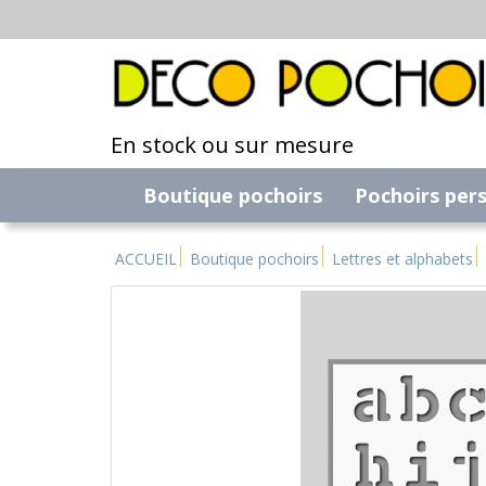
En stock ou sur mesure
Boutique pochoirs
Pochoirs per
ACCUEIL
Boutique pochoirs
Lettres et alphabets