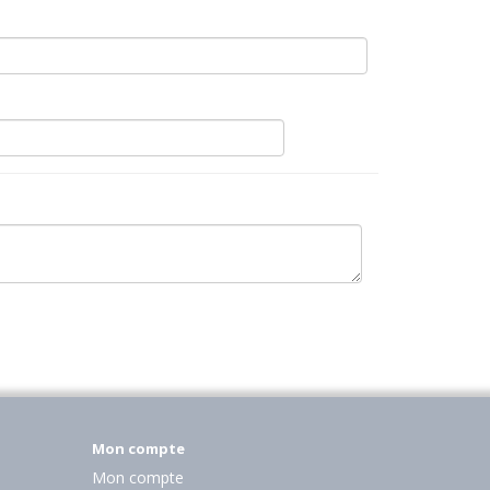
Mon compte
Mon compte