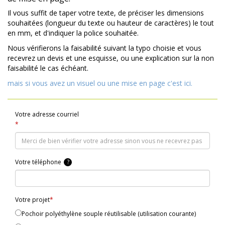
Il vous suffit de taper votre texte, de préciser les dimensions
souhaitées (longueur du texte ou hauteur de caractères) le tout
en mm, et d'indiquer la police souhaitée.
Nous vérifierons la faisabilité suivant la typo choisie et vous
recevrez un devis et une esquisse, ou une explication sur la non
faisabilité le cas échéant.
mais si vous avez un visuel ou une mise en page c'est ici.
Votre adresse courriel
*
Votre téléphone
?
Votre projet
*
Pochoir polyéthylène souple réutilisable (utilisation courante)