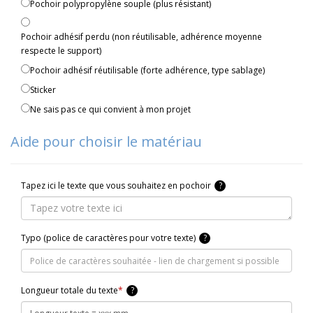
Pochoir polypropylène souple (plus résistant)
Pochoir adhésif perdu (non réutilisable, adhérence moyenne
respecte le support)
Pochoir adhésif réutilisable (forte adhérence, type sablage)
Sticker
Ne sais pas ce qui convient à mon projet
Aide pour choisir le matériau
Tapez ici le texte que vous souhaitez en pochoir
?
Typo (police de caractères pour votre texte)
?
Longueur totale du texte
*
?