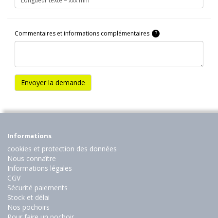
Commentaires et informations complémentaires
?
Envoyer la demande
Informations
cookies et protection des données
Nous connaître
Informations légales
CGV
Sécurité paiements
Stock et délai
Nos pochoirs
Pour faire un pochoir