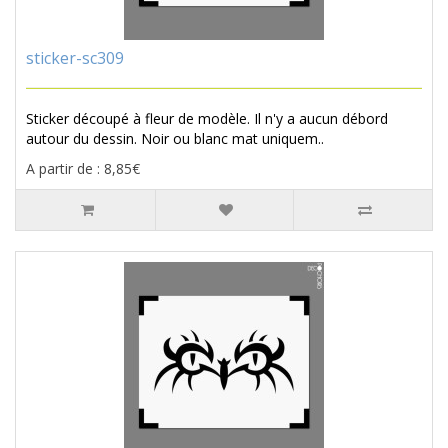
sticker-sc309
Sticker découpé à fleur de modèle. Il n'y a aucun débord
autour du dessin. Noir ou blanc mat uniquem..
A partir de : 8,85€