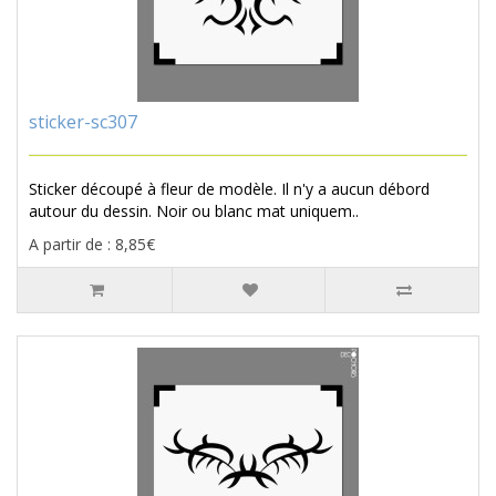
sticker-sc307
Sticker découpé à fleur de modèle. Il n'y a aucun débord
autour du dessin. Noir ou blanc mat uniquem..
A partir de : 8,85€