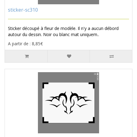
sticker-sc310
Sticker découpé à fleur de modèle. Il n'y a aucun débord
autour du dessin. Noir ou blanc mat uniquem..
A partir de : 8,85€