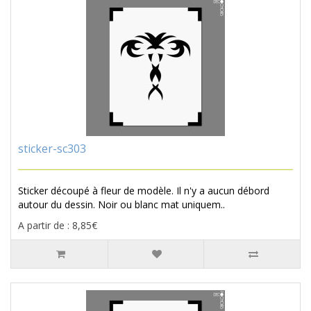
sticker-sc303
Sticker découpé à fleur de modèle. Il n'y a aucun débord
autour du dessin. Noir ou blanc mat uniquem..
A partir de : 8,85€