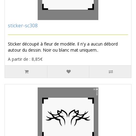
sticker-sc308
Sticker découpé à fleur de modèle. Il n'y a aucun débord
autour du dessin. Noir ou blanc mat uniquem..
A partir de : 8,85€