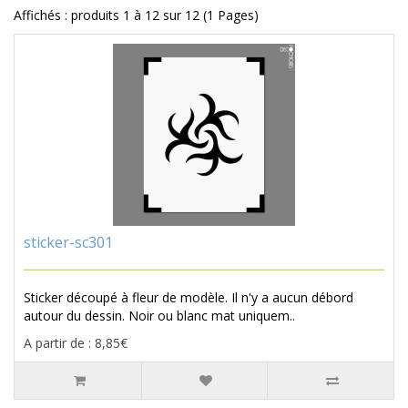
Affichés : produits 1 à 12 sur 12 (1 Pages)
sticker-sc301
Sticker découpé à fleur de modèle. Il n'y a aucun débord
autour du dessin. Noir ou blanc mat uniquem..
A partir de : 8,85€