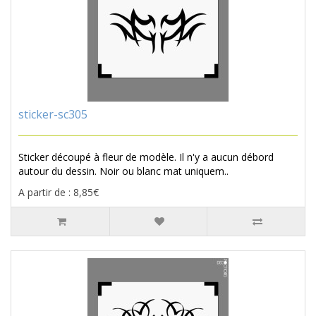
sticker-sc305
Sticker découpé à fleur de modèle. Il n'y a aucun débord
autour du dessin. Noir ou blanc mat uniquem..
A partir de : 8,85€