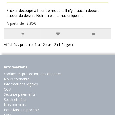
Sticker découpé à fleur de modèle. Il n'y a aucun débord
autour du dessin. Noir ou blanc mat uniquem..
A partir de : 8,85€
Affichés : produits 1 à 12 sur 12 (1 Pages)
Informations
cookies et protection des données
Nous connaître
Informations légales
CGV
Sécurité paiements
Stock et délai
Nos pochoirs
Pour faire un pochoir
FAQ