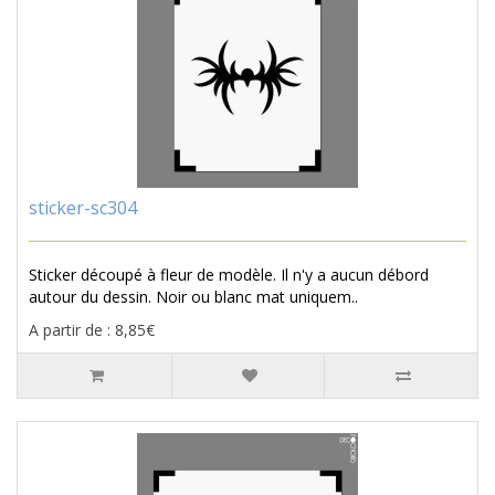
sticker-sc304
Sticker découpé à fleur de modèle. Il n'y a aucun débord
autour du dessin. Noir ou blanc mat uniquem..
A partir de : 8,85€