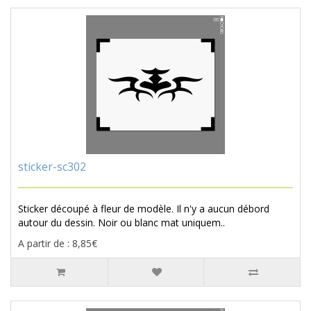
sticker-sc302
Sticker découpé à fleur de modèle. Il n'y a aucun débord
autour du dessin. Noir ou blanc mat uniquem..
A partir de : 8,85€