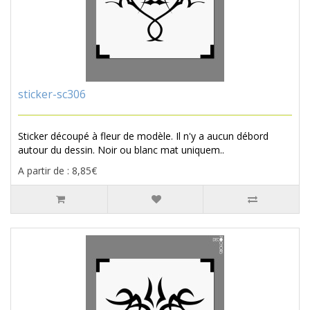
sticker-sc306
Sticker découpé à fleur de modèle. Il n'y a aucun débord
autour du dessin. Noir ou blanc mat uniquem..
A partir de : 8,85€