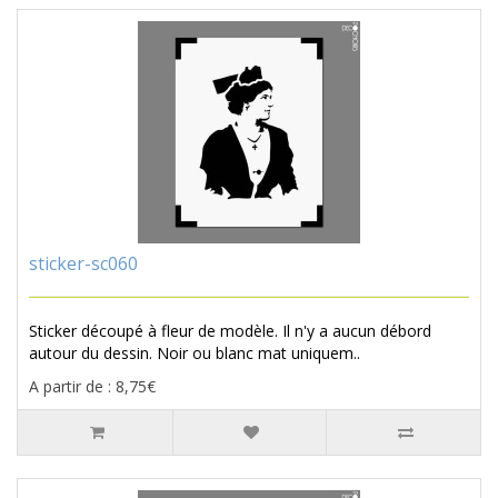
sticker-sc060
Sticker découpé à fleur de modèle. Il n'y a aucun débord
autour du dessin. Noir ou blanc mat uniquem..
A partir de : 8,75€