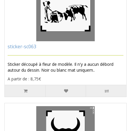
sticker-sc063
Sticker découpé à fleur de modèle. Il n'y a aucun débord
autour du dessin. Noir ou blanc mat uniquem..
A partir de : 8,75€