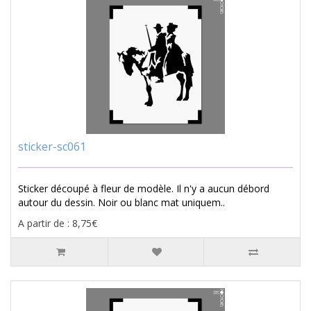
sticker-sc061
Sticker découpé à fleur de modèle. Il n'y a aucun débord
autour du dessin. Noir ou blanc mat uniquem..
A partir de : 8,75€