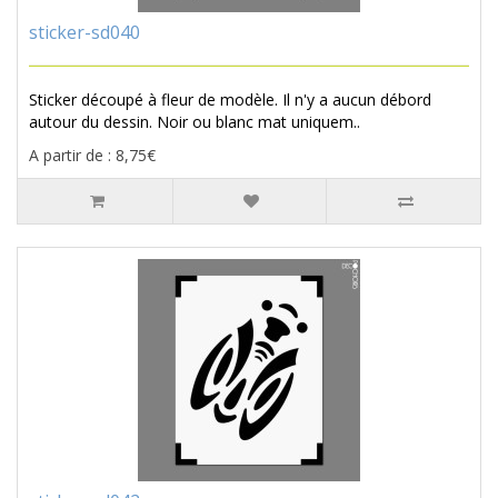
sticker-sd040
Sticker découpé à fleur de modèle. Il n'y a aucun débord
autour du dessin. Noir ou blanc mat uniquem..
A partir de : 8,75€