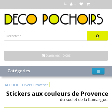
0 article(s) - 0,00€
Catégories
ACCUEIL
Divers Provence
Stickers aux couleurs de Provence
du sud et de la Camargue.