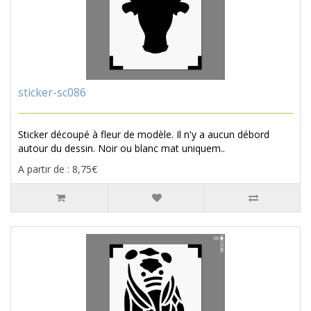
sticker-sc086
Sticker découpé à fleur de modèle. Il n'y a aucun débord
autour du dessin. Noir ou blanc mat uniquem..
A partir de : 8,75€