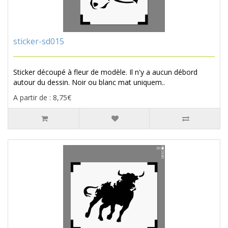
sticker-sd015
Sticker découpé à fleur de modèle. Il n'y a aucun débord
autour du dessin. Noir ou blanc mat uniquem..
A partir de : 8,75€