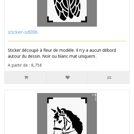
sticker-sd006
Sticker découpé à fleur de modèle. Il n'y a aucun débord
autour du dessin. Noir ou blanc mat uniquem..
A partir de : 8,75€