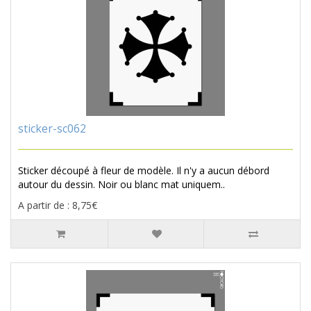
sticker-sc062
Sticker découpé à fleur de modèle. Il n'y a aucun débord
autour du dessin. Noir ou blanc mat uniquem..
A partir de : 8,75€