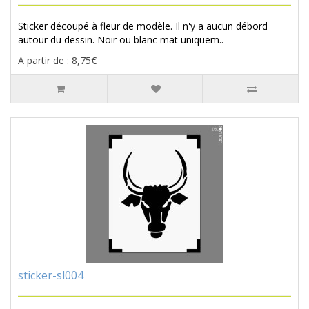
Sticker découpé à fleur de modèle. Il n'y a aucun débord
autour du dessin. Noir ou blanc mat uniquem..
A partir de : 8,75€
sticker-sl004