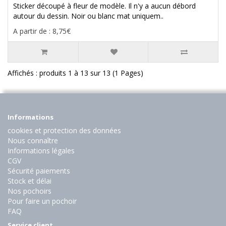
Sticker découpé à fleur de modèle. Il n'y a aucun débord
autour du dessin. Noir ou blanc mat uniquem..
A partir de : 8,75€
Affichés : produits 1 à 13 sur 13 (1 Pages)
Informations
cookies et protection des données
Nous connaître
Informations légales
CGV
Sécurité paiements
Stock et délai
Nos pochoirs
Pour faire un pochoir
FAQ
Service client