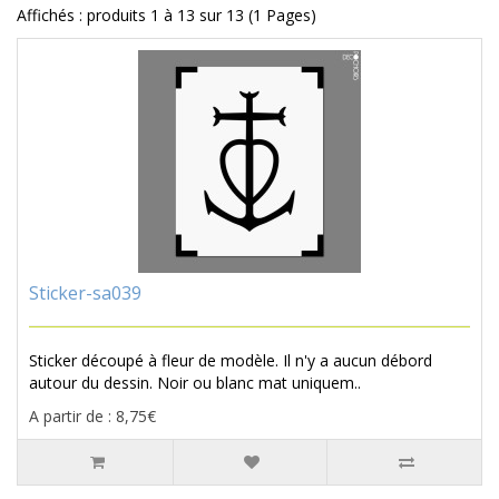
Affichés : produits 1 à 13 sur 13 (1 Pages)
Sticker-sa039
Sticker découpé à fleur de modèle. Il n'y a aucun débord
autour du dessin. Noir ou blanc mat uniquem..
A partir de : 8,75€