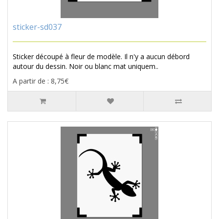
sticker-sd037
Sticker découpé à fleur de modèle. Il n'y a aucun débord
autour du dessin. Noir ou blanc mat uniquem..
A partir de : 8,75€