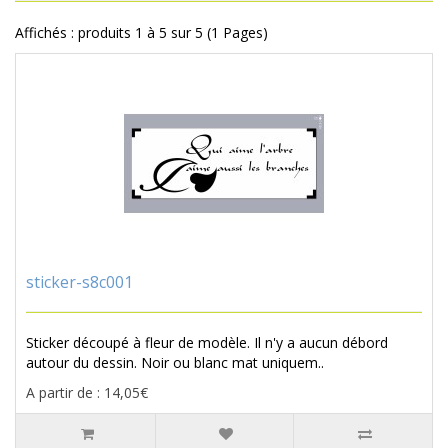
Affichés : produits 1 à 5 sur 5 (1 Pages)
sticker-s8c001
Sticker découpé à fleur de modèle. Il n'y a aucun débord
autour du dessin. Noir ou blanc mat uniquem..
A partir de : 14,05€