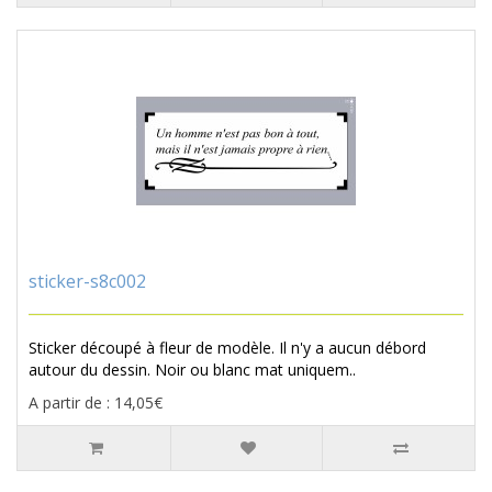
sticker-s8c002
Sticker découpé à fleur de modèle. Il n'y a aucun débord
autour du dessin. Noir ou blanc mat uniquem..
A partir de : 14,05€