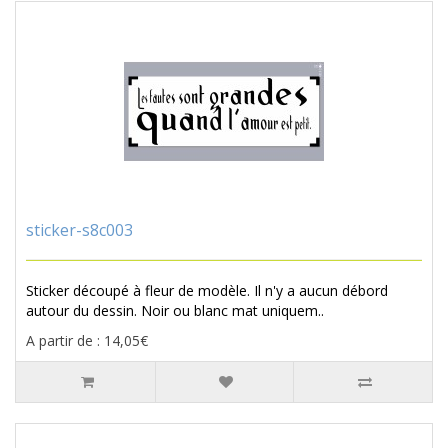
sticker-s8c003
Sticker découpé à fleur de modèle. Il n'y a aucun débord
autour du dessin. Noir ou blanc mat uniquem..
A partir de : 14,05€