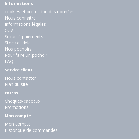
Informations
cookies et protection des données
Nous connaître
Informations légales
CGV
Sécurité paiements
Stock et délai
Nos pochoirs
Pour faire un pochoir
FAQ
Service client
Nous contacter
Plan du site
Extras
Chèques-cadeaux
Promotions
Mon compte
Mon compte
Historique de commandes