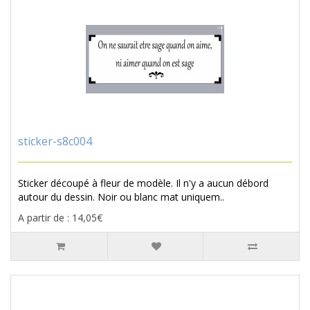
sticker-s8c004
Sticker découpé à fleur de modèle. Il n'y a aucun débord
autour du dessin. Noir ou blanc mat uniquem..
A partir de : 14,05€