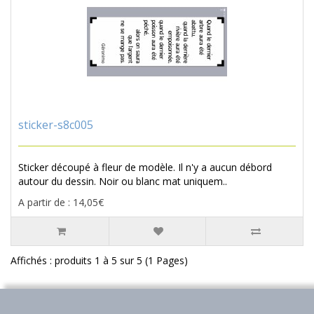
sticker-s8c005
Sticker découpé à fleur de modèle. Il n'y a aucun débord
autour du dessin. Noir ou blanc mat uniquem..
A partir de : 14,05€
Affichés : produits 1 à 5 sur 5 (1 Pages)