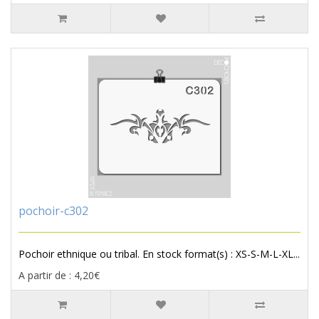
pochoir-c302
Pochoir ethnique ou tribal. En stock format(s) : XS-S-M-L-XL...
A partir de : 4,20€