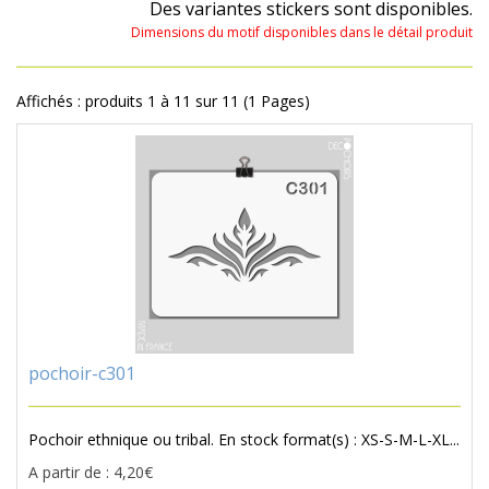
Des variantes stickers sont disponibles.
Dimensions du motif disponibles dans le détail produit
Affichés : produits 1 à 11 sur 11 (1 Pages)
pochoir-c301
Pochoir ethnique ou tribal. En stock format(s) : XS-S-M-L-XL...
A partir de : 4,20€