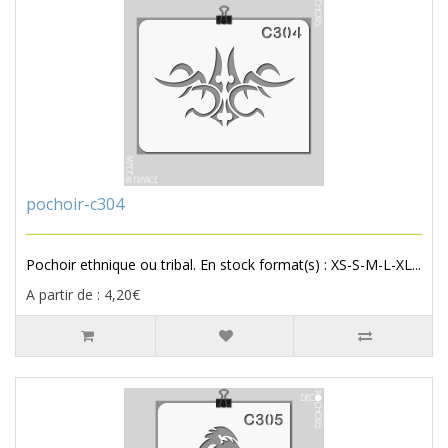
pochoir-c304
Pochoir ethnique ou tribal. En stock format(s) : XS-S-M-L-XL...
A partir de : 4,20€