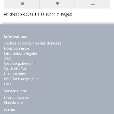
Affichés : produits 1 à 11 sur 11 (1 Pages)
Informations
cookies et protection des données
Nous connaître
Informations légales
CGV
Sécurité paiements
Stock et délai
Nos pochoirs
Pour faire un pochoir
FAQ
Service client
Nous contacter
Plan du site
Extras