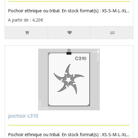
Pochoir ethnique ou tribal. En stock format(s) : XS-S-M-L-XL...
A partir de : 4,20€
pochoir-c310
Pochoir ethnique ou tribal. En stock format(s) : XS-S-M-L-XL...