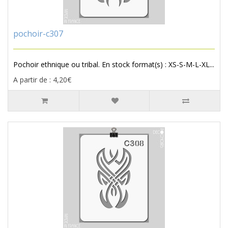
pochoir-c307
Pochoir ethnique ou tribal. En stock format(s) : XS-S-M-L-XL...
A partir de : 4,20€