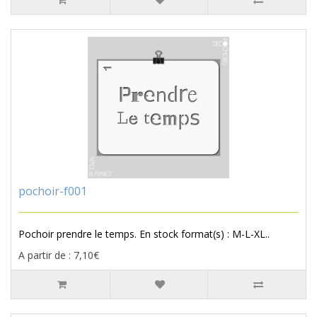
pochoir-f001
Pochoir prendre le temps. En stock format(s) : M-L-XL..
A partir de : 7,10€