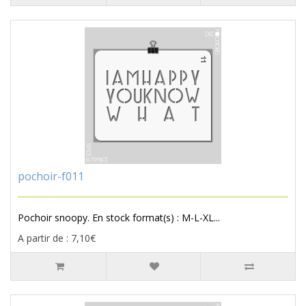
pochoir-f011
Pochoir snoopy. En stock format(s) : M-L-XL...
A partir de : 7,10€