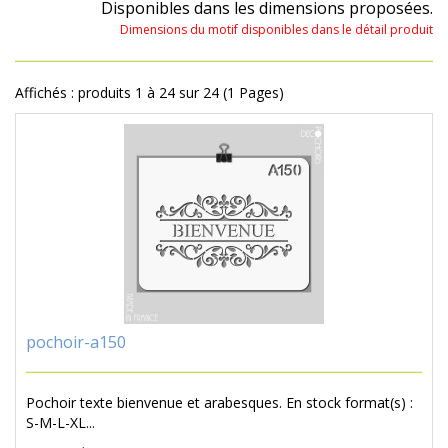
Disponibles dans les dimensions proposées.
Dimensions du motif disponibles dans le détail produit
Affichés : produits 1 à 24 sur 24 (1 Pages)
pochoir-a150
Pochoir texte bienvenue et arabesques. En stock format(s) :
S-M-L-XL...