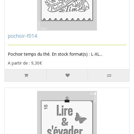
pochoir-f014
Pochoir temps du thé. En stock format(s) : L-XL...
A partir de : 9,30€