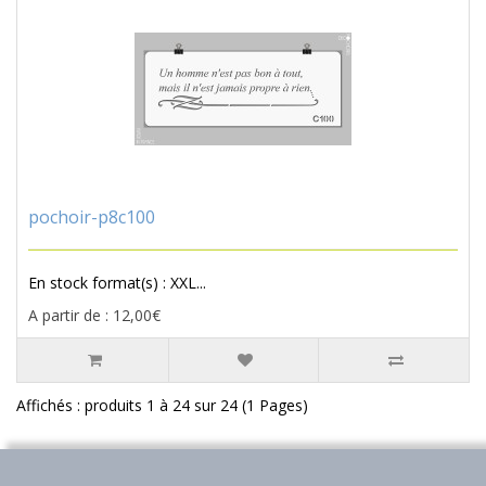
pochoir-p8c100
En stock format(s) : XXL...
A partir de : 12,00€
Affichés : produits 1 à 24 sur 24 (1 Pages)