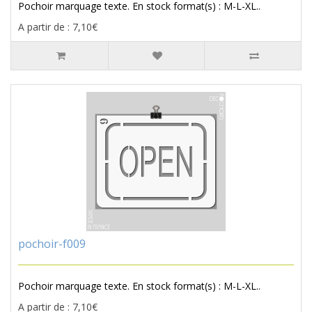
Pochoir marquage texte. En stock format(s) : M-L-XL..
A partir de : 7,10€
pochoir-f009
Pochoir marquage texte. En stock format(s) : M-L-XL..
A partir de : 7,10€