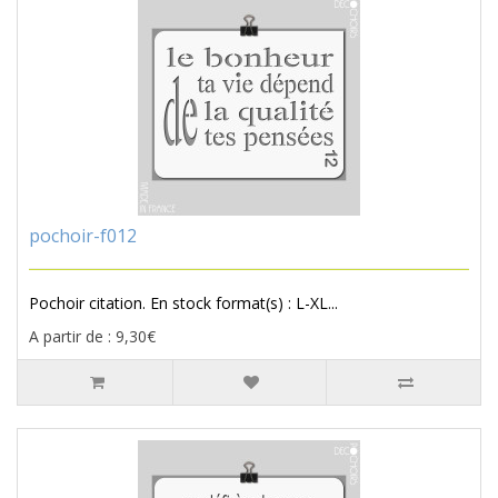
pochoir-f012
Pochoir citation. En stock format(s) : L-XL...
A partir de : 9,30€