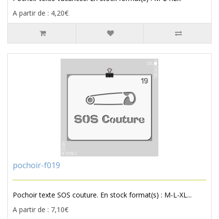
A partir de : 4,20€
pochoir-f019
Pochoir texte SOS couture. En stock format(s) : M-L-XL...
A partir de : 7,10€