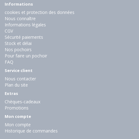
Informations
cookies et protection des données
Nous connaître
Informations légales
CGV
Sécurité paiements
Stock et délai
Nos pochoirs
Pour faire un pochoir
FAQ
Service client
Nous contacter
Plan du site
Extras
Chèques-cadeaux
Promotions
Mon compte
Mon compte
Historique de commandes