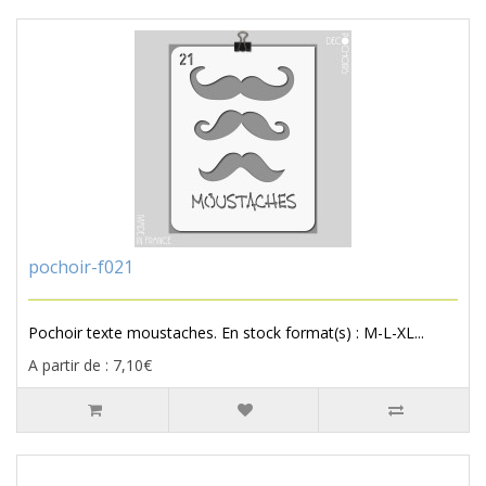
pochoir-f021
Pochoir texte moustaches. En stock format(s) : M-L-XL...
A partir de : 7,10€