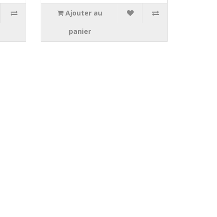
Ajouter au
panier