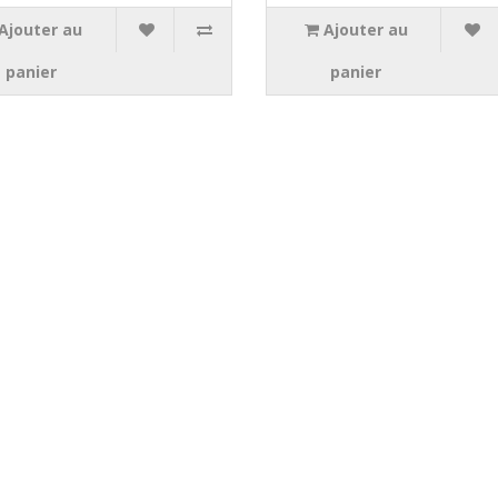
Ajouter au
Ajouter au
panier
panier