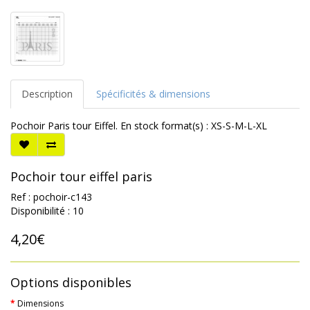
Description
Spécificités & dimensions
Pochoir Paris tour Eiffel. En stock format(s) : XS-S-M-L-XL
Pochoir tour eiffel paris
Ref : pochoir-c143
Disponibilité : 10
4,20€
Options disponibles
Dimensions