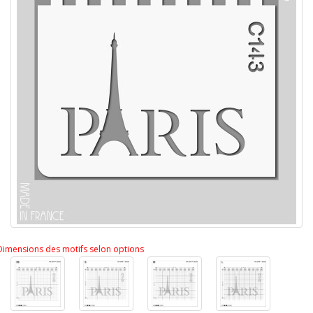
Dimensions des motifs selon options