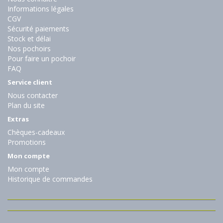
Informations légales
CGV
Sécurité paiements
Stock et délai
Nos pochoirs
Pour faire un pochoir
FAQ
Service client
Nous contacter
Plan du site
Extras
Chèques-cadeaux
Promotions
Mon compte
Mon compte
Historique de commandes