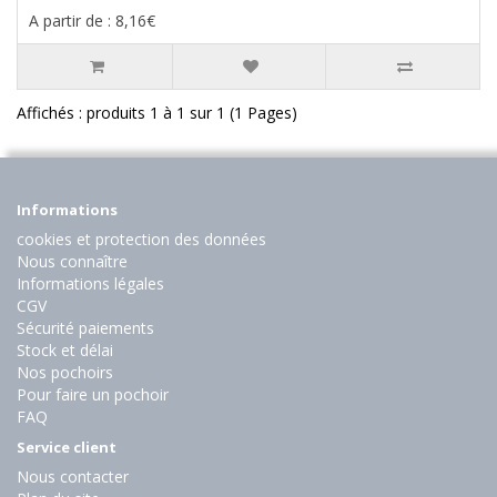
A partir de : 8,16€
Affichés : produits 1 à 1 sur 1 (1 Pages)
Informations
cookies et protection des données
Nous connaître
Informations légales
CGV
Sécurité paiements
Stock et délai
Nos pochoirs
Pour faire un pochoir
FAQ
Service client
Nous contacter