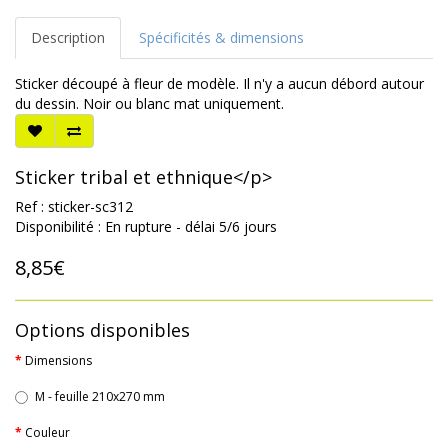
Description
Spécificités & dimensions
Sticker découpé à fleur de modèle. Il n'y a aucun débord autour
du dessin. Noir ou blanc mat uniquement.
Sticker tribal et ethnique</p>
Ref : sticker-sc312
Disponibilité : En rupture - délai 5/6 jours
8,85€
Options disponibles
Dimensions
M - feuille 210x270 mm
Couleur