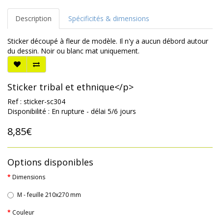
Description
Spécificités & dimensions
Sticker découpé à fleur de modèle. Il n'y a aucun débord autour
du dessin. Noir ou blanc mat uniquement.
Sticker tribal et ethnique</p>
Ref : sticker-sc304
Disponibilité : En rupture - délai 5/6 jours
8,85€
Options disponibles
Dimensions
M - feuille 210x270 mm
Couleur