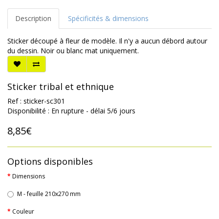
Description
Spécificités & dimensions
Sticker découpé à fleur de modèle. Il n'y a aucun débord autour
du dessin. Noir ou blanc mat uniquement.
Sticker tribal et ethnique
Ref : sticker-sc301
Disponibilité : En rupture - délai 5/6 jours
8,85€
Options disponibles
Dimensions
M - feuille 210x270 mm
Couleur