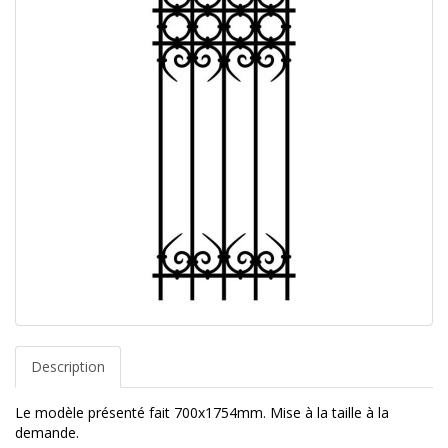
Description
Le modèle présenté fait 700x1754mm. Mise à la taille à la
demande.