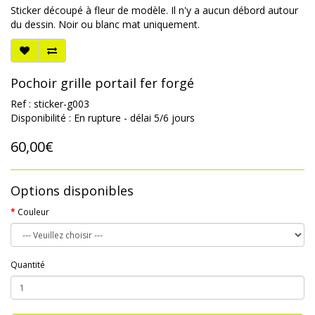
Sticker découpé à fleur de modèle. Il n'y a aucun débord autour
du dessin. Noir ou blanc mat uniquement.
Pochoir grille portail fer forgé
Ref : sticker-g003
Disponibilité : En rupture - délai 5/6 jours
60,00€
Options disponibles
Couleur
Quantité