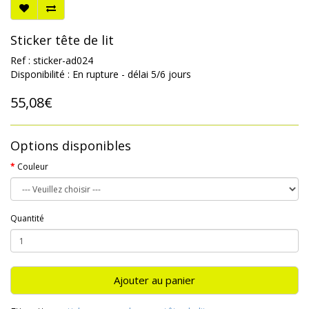
Sticker tête de lit
Ref : sticker-ad024
Disponibilité : En rupture - délai 5/6 jours
55,08€
Options disponibles
Couleur
Quantité
Ajouter au panier