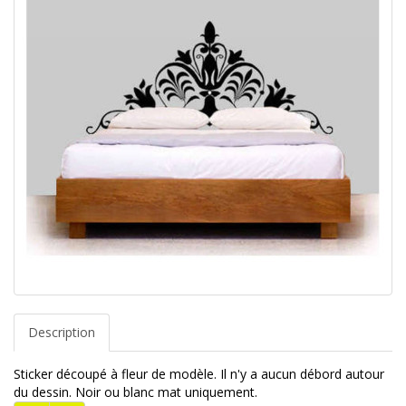
Description
Sticker découpé à fleur de modèle. Il n'y a aucun débord autour
du dessin. Noir ou blanc mat uniquement.