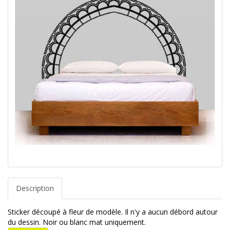
Description
Sticker découpé à fleur de modèle. Il n'y a aucun débord autour
du dessin. Noir ou blanc mat uniquement.