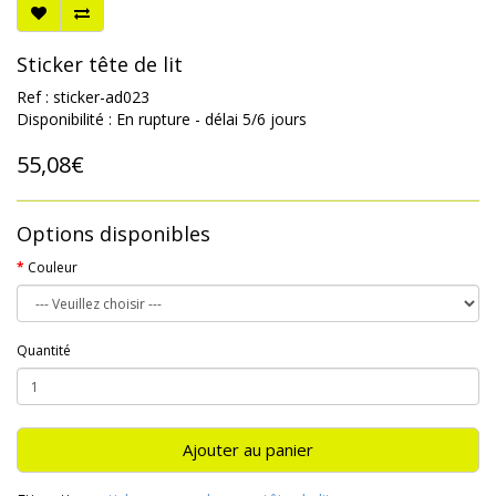
Sticker tête de lit
Ref : sticker-ad023
Disponibilité : En rupture - délai 5/6 jours
55,08€
Options disponibles
Couleur
Quantité
Ajouter au panier