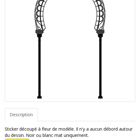
Description
Sticker découpé à fleur de modèle. Il n'y a aucun débord autour
du dessin. Noir ou blanc mat uniquement.