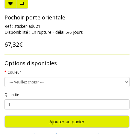
Pochoir porte orientale
Ref : sticker-ad021
Disponibilité : En rupture - délai 5/6 jours
67,32€
Options disponibles
Couleur
Quantité
Ajouter au panier